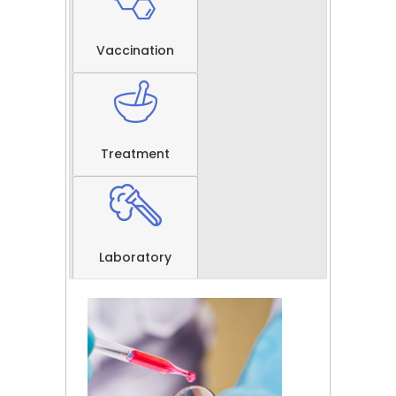
Vaccination
Treatment
Laboratory