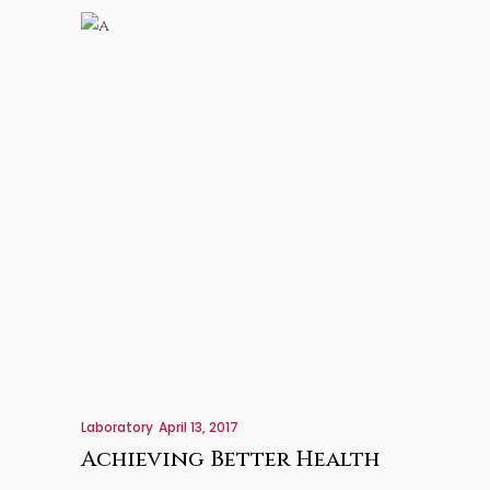
Laboratory
April 13, 2017
Achieving Better Health