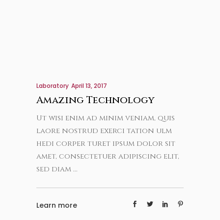
Laboratory
April 13, 2017
Amazing Technology
Ut wisi enim ad minim veniam, quis
laore nostrud exerci tation ulm
hedi corper turet ipsum dolor sit
amet, consectetuer adipiscing elit,
sed diam
Learn more