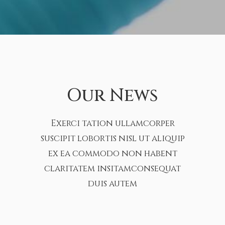
Our News
Exerci tation ullamcorper
suscipit lobortis nisl ut aliquip
ex ea commodo non habent
claritatem insitamconsequat
duis autem