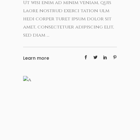
Ut wisi enim ad minim veniam, quis
laore nostrud exerci tation ulm
hedi corper turet ipsum dolor sit
amet, consectetuer adipiscing elit,
sed diam
Learn more