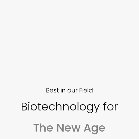
Best in our Field
Biotechnology for
The New Age