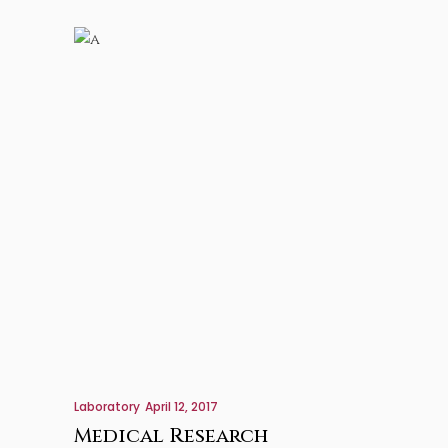
Laboratory
April 12, 2017
Medical Research