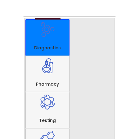
Diagnostics
Pharmacy
Testing