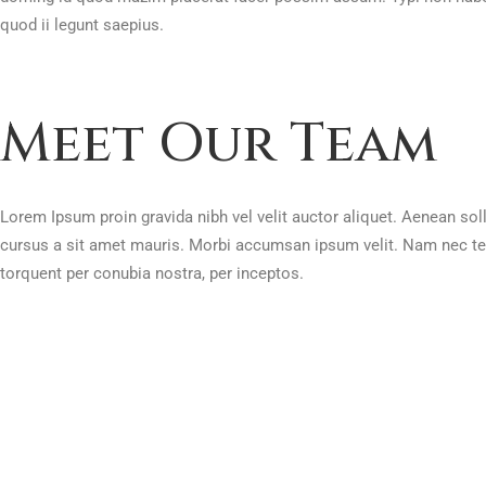
quod ii legunt saepius.
Meet Our Team
Lorem Ipsum proin gravida nibh vel velit auctor aliquet. Aenean soll
cursus a sit amet mauris. Morbi accumsan ipsum velit. Nam nec tellu
torquent per conubia nostra, per inceptos.