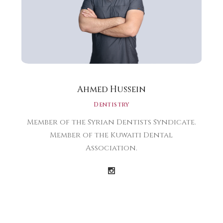
Ahmed Hussein
Dentistry
Member of the Syrian Dentists Syndicate.
Member of the Kuwaiti Dental
Association.