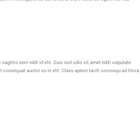
 sagittis sem nibh id elit. Duis sed odio sit amet nibh vulputate
consequat auctor eu in elit. Class aptent taciti sociosqu ad litora