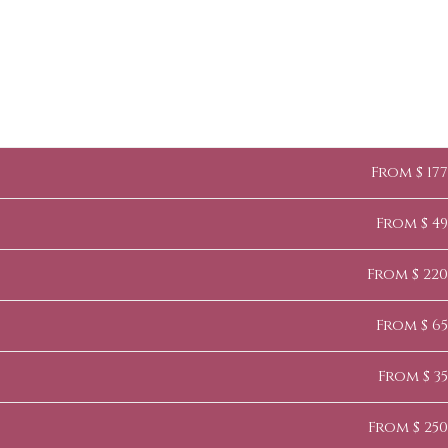
From $ 177
From $ 49
From $ 220
From $ 65
From $ 35
From $ 250